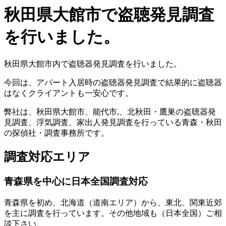
秋田県大館市で盗聴発見調査
を行いました。
秋田県大館市内で盗聴器発見調査を行いました。
今回は、アパート入居時の盗聴器発見調査で結果的に盗聴器
はなくクライアントも一安心です。
弊社は、秋田県大館市、能代市,、北秋田・鷹巣の盗聴器発
見調査、浮気調査、家出人発見調査を行っている青森・秋田
の探偵社・調査事務所です。
調査対応エリア
青森県を中心に日本全国調査対応
青森県を初め、北海道（道南エリア）から、東北、関東近郊
を主に調査を行っています。その他地域も（日本全国）ご相
談下さい。