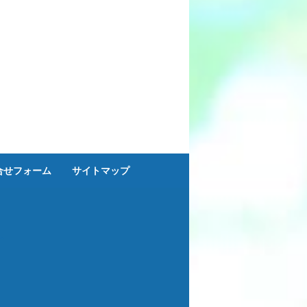
合せフォーム
サイトマップ