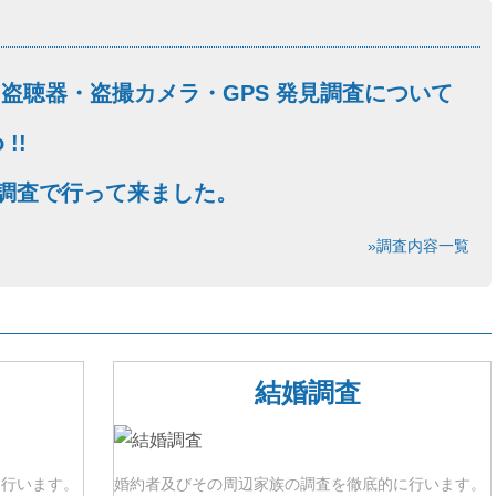
 盗聴器・盗撮カメラ・GPS 発見調査について
 !!
調査で行って来ました。
»調査内容一覧
結婚調査
に行います。
婚約者及びその周辺家族の調査を徹底的に行います。