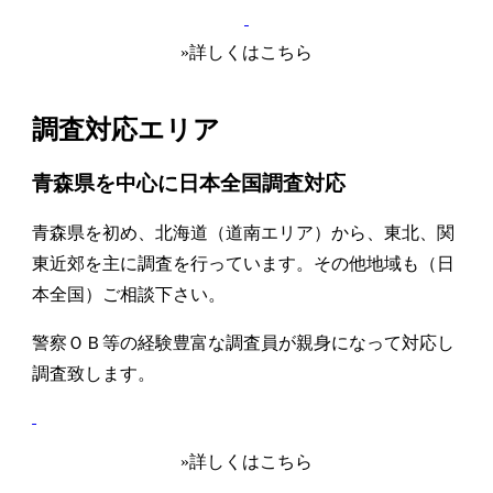
»詳しくはこちら
調査対応エリア
青森県を中心に日本全国調査対応
青森県を初め、北海道（道南エリア）から、東北、関
東近郊を主に調査を行っています。その他地域も（日
本全国）ご相談下さい。
警察ＯＢ等の経験豊富な調査員が親身になって対応し
調査致します。
»詳しくはこちら