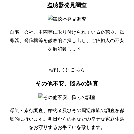
盗聴器発見調査
自宅、会社、車両等に取り付けられている盗聴器、盗
撮器、発信機等を徹底的に探し出し、ご依頼人の不安
を解消致します。
»詳しくはこちら
その他不安、悩みの調査
浮気・素行調査、婚約者及びその周辺家族の調査を徹
底的に行います。明日からのあなたの幸せな家庭生活
をお守りするお手伝いを致します。