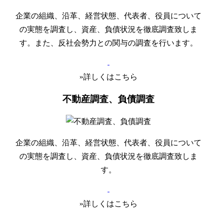
企業の組織、沿革、経営状態、代表者、役員について
の実態を調査し、資産、負債状況を徹底調査致しま
す。また、反社会勢力との関与の調査を行います。
»詳しくはこちら
不動産調査、負債調査
企業の組織、沿革、経営状態、代表者、役員について
の実態を調査し、資産、負債状況を徹底調査致しま
す。
»詳しくはこちら