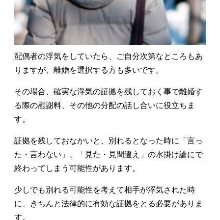
配偶者の浮気をしていたら、ご自分次第なところもあ
りますが、離婚を選択する方も多いです。
その場合、確実な浮気の証拠を残しておく事で離婚す
る際の慰謝料、その他の分配の話し合いに役立ちま
す。
証拠を残しておなかいと、別れるとなった時に「言っ
た・言わない」、「見た・見間違え」の水掛け論にで
終わってしまう可能性があります。
少しでも別れる可能性を考えて相手が浮気された時
に、きちんと法律的に有効な証拠をとる必要がありま
す。