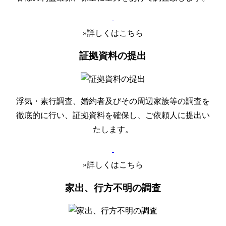
»詳しくはこちら
証拠資料の提出
浮気・素行調査、婚約者及びその周辺家族等の調査を
徹底的に行い、証拠資料を確保し、ご依頼人に提出い
たします。
»詳しくはこちら
家出、行方不明の調査