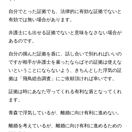
自分でとった証拠でも、法律的に有効な証拠でないと
有効では無い場合があります。
弁護士にも出せる証拠でないと意味をなさない場合が
あるのです。
自分の掴んだ証拠を盾に、話し合いで別れればいいの
ですが相手が弁護士を雇ったならばその証拠は使えな
いということにならないよう、きちんとした浮気の証
拠は「飛鳥総合調査」にご依頼頂ければ幸いです。
証拠は時にあなた守ってくれる有利な盾となってくれ
ます。
青森で浮気しているが、離婚に向け有利に進めない。
離婚を考えているが、離婚に向け有利に進めるための