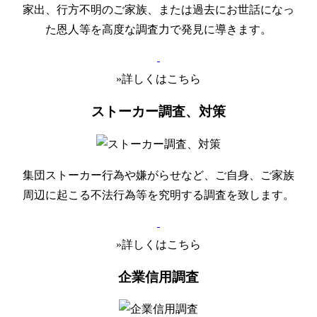
家出、行方不明のご家族、または過去にお世話になっ
た恩人等を高度な調査力で発見に導きます。
»詳しくはこちら
ストーカー調査、対策
集団ストーカー行為や嫌がらせなど、ご自身、ご家族
周辺に起こる不法行為等を究明する調査を致します。
»詳しくはこちら
企業信用調査