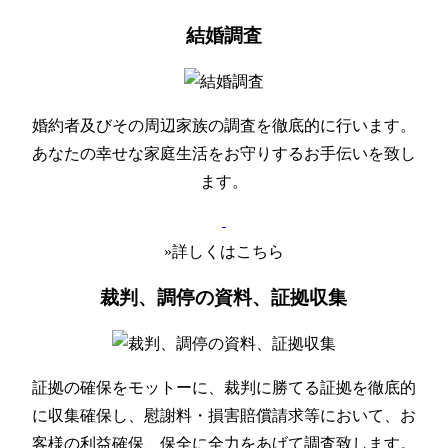
結婚調査
婚約者及びその周辺家族の調査を徹底的に行います。
あなたの幸せな家庭生活をお守りするお手伝いを致し
ます。
»詳しくはこちら
裁判、調停の資料、証拠収集
証拠の確保をモットーに、裁判に勝てる証拠を徹底的
に収集確保し、慰謝料・損害賠償請求等において、お
客様の利益確保、保全に全力をあげて調査致します。